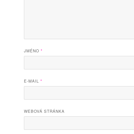
JMÉNO
*
E-MAIL
*
WEBOVÁ STRÁNKA