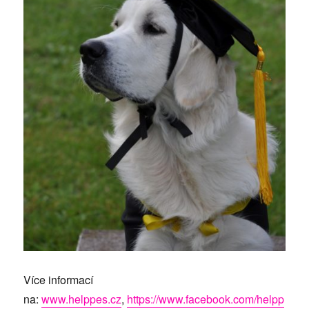
Více informací
na:
www.helppes.cz
,
https://www.facebook.com/helpp