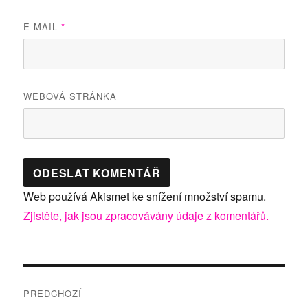
E-MAIL
*
WEBOVÁ STRÁNKA
Web používá Akismet ke snížení množství spamu.
Zjistěte, jak jsou zpracovávány údaje z komentářů.
Navigace
PŘEDCHOZÍ