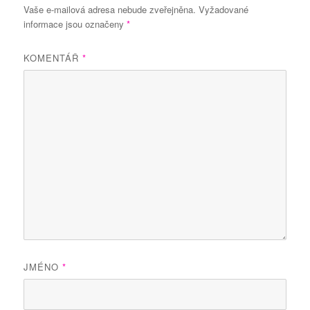
Vaše e-mailová adresa nebude zveřejněna.
Vyžadované
informace jsou označeny
*
KOMENTÁŘ
*
JMÉNO
*