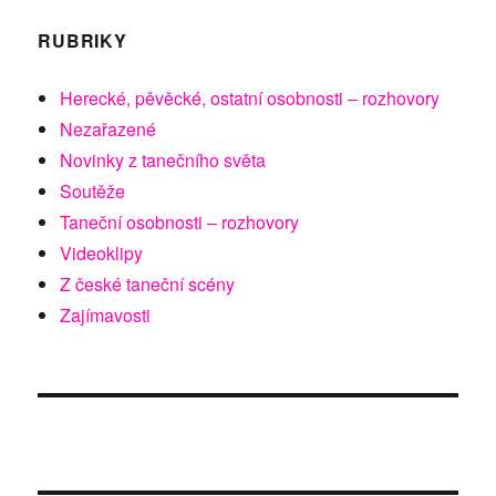
RUBRIKY
Herecké, pěvěcké, ostatní osobnosti – rozhovory
Nezařazené
Novinky z tanečního světa
Soutěže
Taneční osobnosti – rozhovory
Videoklipy
Z české taneční scény
Zajímavosti