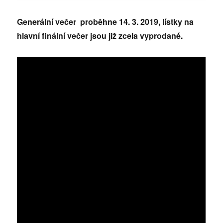
Generální večer proběhne 14. 3. 2019, lístky na
hlavní finální večer jsou již zcela vyprodané.