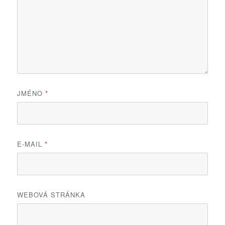
JMÉNO
*
E-MAIL
*
WEBOVÁ STRÁNKA