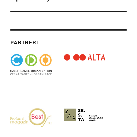
PARTNEŘI