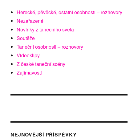
Herecké, pěvěcké, ostatní osobnosti – rozhovory
Nezařazené
Novinky z tanečního světa
Soutěže
Taneční osobnosti – rozhovory
Videoklipy
Z české taneční scény
Zajímavosti
NEJNOVĚJŠÍ PŘÍSPĚVKY