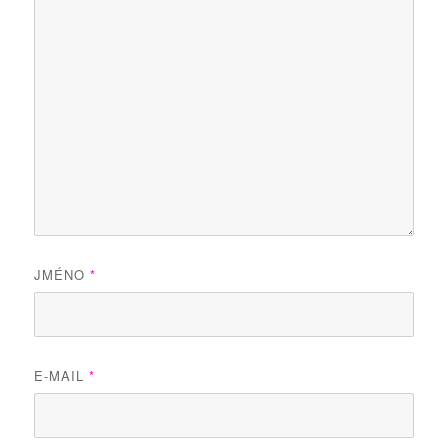
JMÉNO
*
E-MAIL
*