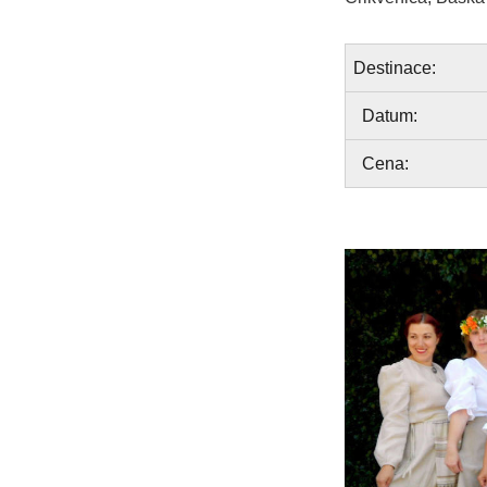
Destinace:
Datum:
Cena: