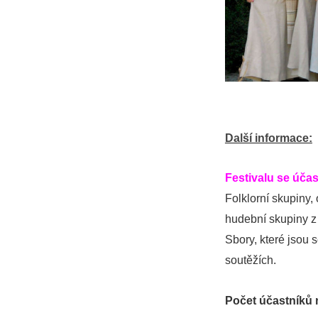
Další informace:
Festivalu se účas
Folklorní skupiny,
hudební skupiny z
Sbory, které jsou
soutěžích.
Počet účastníků 