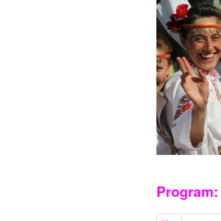
Program: