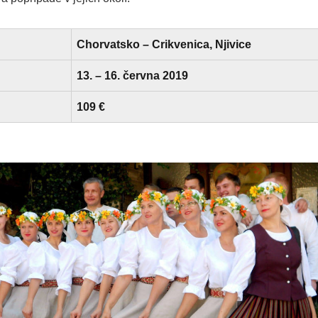
Chorvatsko – Crikvenica,
Njivice
13. – 16. června 2019
109 €