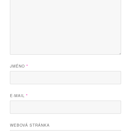
JMÉNO
*
E-MAIL
*
WEBOVÁ STRÁNKA