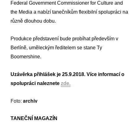
Federal Government Commissioner for Culture and
the Media a nabízí tanečníkům flexibilní spolupráci na
různě dlouhou dobu.
Produkce představení bude probíhat především v
Berlíně, uměleckým ředitelem se stane Ty
Boomershine.
Uzávěrka přihlášek je 25.9.2018. Více informací o
spolupráci naleznete
zde.
Foto:
archiv
TANEČNÍ MAGAZÍN