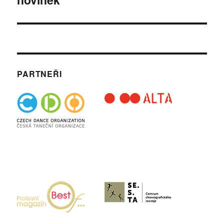
PARTNEŘI