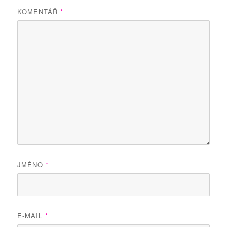
KOMENTÁŘ
*
JMÉNO
*
E-MAIL
*