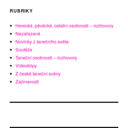
RUBRIKY
Herecké, pěvěcké, ostatní osobnosti – rozhovory
Nezařazené
Novinky z tanečního světa
Soutěže
Taneční osobnosti – rozhovory
Videoklipy
Z české taneční scény
Zajímavosti