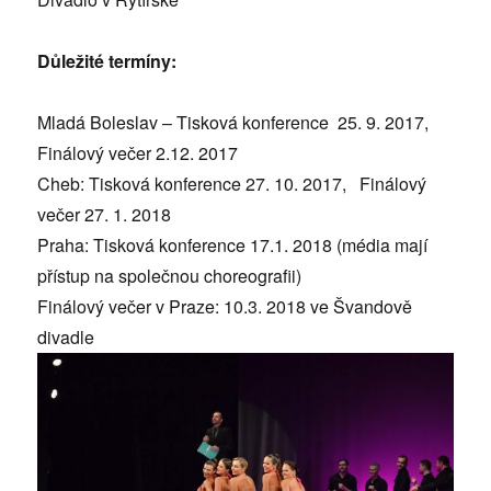
Důležité termíny:
Mladá Boleslav – Tisková konference 25. 9. 2017,
Finálový večer 2.12. 2017
Cheb: Tisková konference 27. 10. 2017, Finálový
večer 27. 1. 2018
Praha: Tisková konference 17.1. 2018 (média mají
přístup na společnou choreografii)
Finálový večer v Praze: 10.3. 2018 ve Švandově
divadle