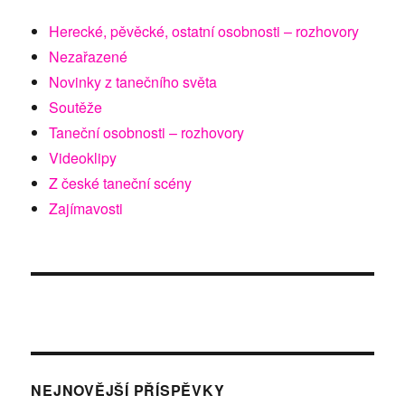
Herecké, pěvěcké, ostatní osobnosti – rozhovory
Nezařazené
Novinky z tanečního světa
Soutěže
Taneční osobnosti – rozhovory
Videoklipy
Z české taneční scény
Zajímavosti
NEJNOVĚJŠÍ PŘÍSPĚVKY