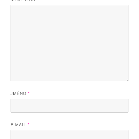
JMÉNO
*
E-MAIL
*