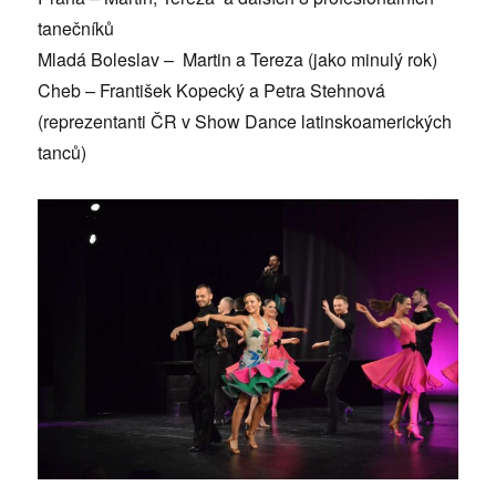
tanečníků
Mladá Boleslav – Martin a Tereza (jako minulý rok)
Cheb – František Kopecký a Petra Stehnová
(reprezentanti ČR v Show Dance latinskoamerických
tanců)