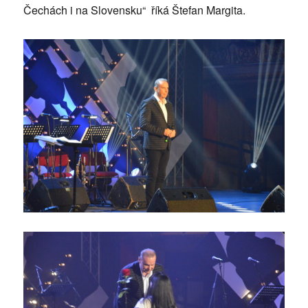
Čechách i na Slovensku“ říká Štefan Margita.