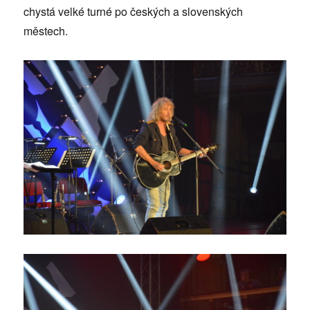
chystá velké turné po českých a slovenských
městech.