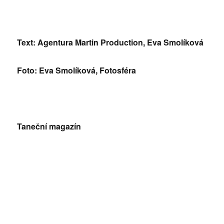
Text: Agentura Martin Production, Eva Smolíková
Foto: Eva Smolíková, Fotosféra
Taneční magazín