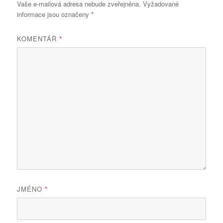
Vaše e-mailová adresa nebude zveřejněna.
Vyžadované
informace jsou označeny
*
KOMENTÁŘ
*
JMÉNO
*