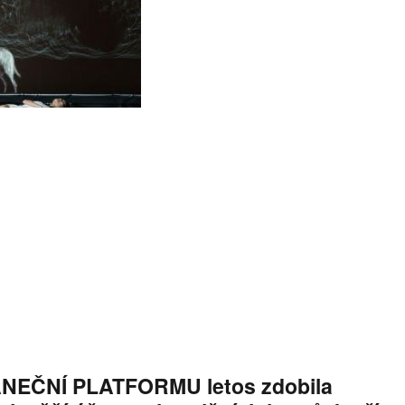
NEČNÍ PLATFORMU letos zdobila