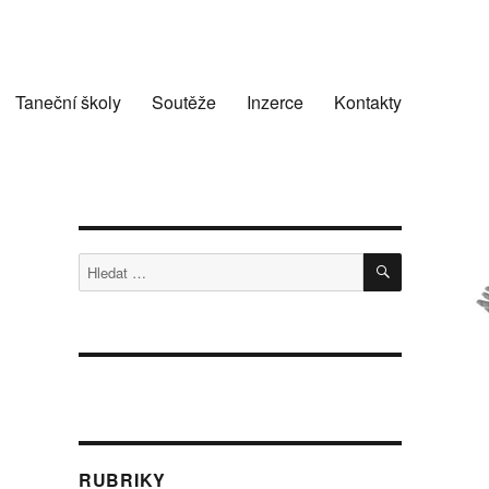
Taneční školy
Soutěže
Inzerce
Kontakty
HLEDÁNÍ
Hledat:
RUBRIKY