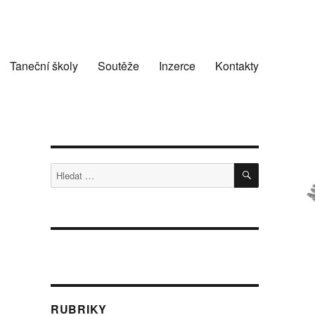
Taneční školy
Soutěže
Inzerce
Kontakty
HLEDÁNÍ
Hledat:
RUBRIKY