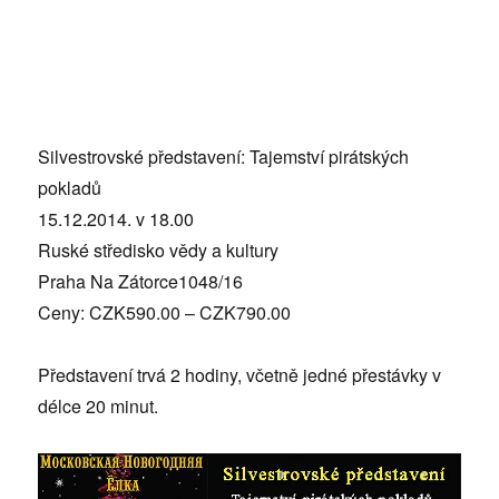
Silvestrovské představení: Tajemství pirátských
pokladů
15.12.2014. v 18.00
Ruské středisko vědy a kultury
Praha Na Zátorce1048/16
Ceny: CZK590.00 – CZK790.00
Představení trvá 2 hodiny, včetně jedné přestávky v
délce 20 minut.