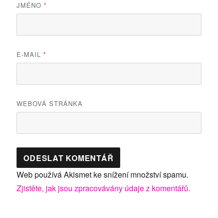
JMÉNO
*
E-MAIL
*
WEBOVÁ STRÁNKA
Web používá Akismet ke snížení množství spamu.
Zjistěte, jak jsou zpracovávány údaje z komentářů.