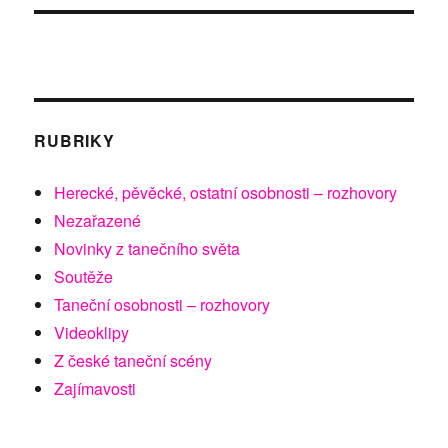
RUBRIKY
Herecké, pěvěcké, ostatní osobnosti – rozhovory
Nezařazené
Novinky z tanečního světa
Soutěže
Taneční osobnosti – rozhovory
Videoklipy
Z české taneční scény
Zajímavosti