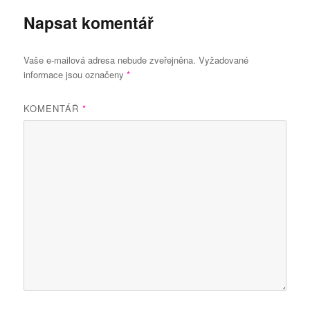
Napsat komentář
Vaše e-mailová adresa nebude zveřejněna.
Vyžadované
informace jsou označeny
*
KOMENTÁŘ
*