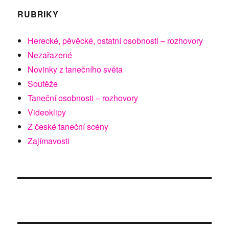
RUBRIKY
Herecké, pěvěcké, ostatní osobnosti – rozhovory
Nezařazené
Novinky z tanečního světa
Soutěže
Taneční osobnosti – rozhovory
Videoklipy
Z české taneční scény
Zajímavosti