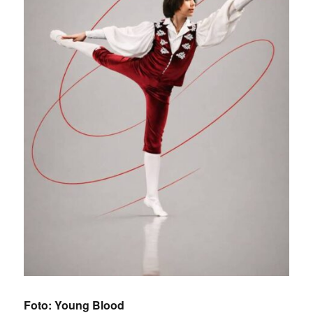
Foto: Young Blood