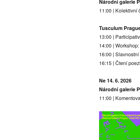
Národní galerie P
11:00 | Kolektivní
Tusculum Pragu
13:00 | Participa
14:00 | Workshop:
16:00 | Slavnostní
16:15 | Čtení poez
Ne 14. 6. 2026
Národní galerie P
11:00 | Komentova