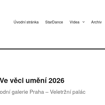
Úvodní stránka
StarDance
Videa
Archiv
 Ve věci umění 2026
odní galerie Praha – Veletržní palác