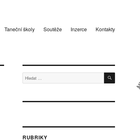
Taneční školy
Soutěže
Inzerce
Kontakty
HLEDÁNÍ
Hledat:
RUBRIKY