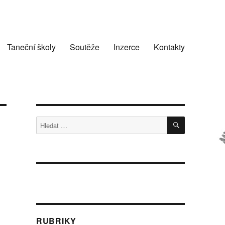
Taneční školy
Soutěže
Inzerce
Kontakty
HLEDÁNÍ
Hledat:
RUBRIKY