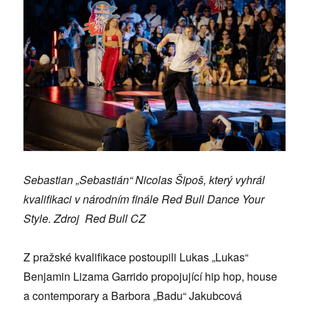
Sebastian „Sebastián“ Nicolas Šipoš, který vyhrál
kvalifikaci v národním finále Red Bull Dance Your
Style. Zdroj Red Bull CZ
Z pražské kvalifikace postoupili Lukas „Lukas“
Benjamin Lizama Garrido propojující hip hop, house
a contemporary a Barbora „Badu“ Jakubcová