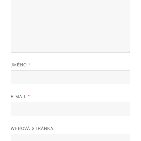
JMÉNO
*
E-MAIL
*
WEBOVÁ STRÁNKA