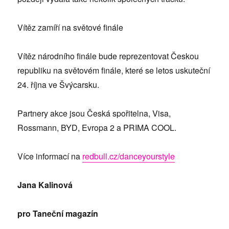
Vítěz zamíří na světové finále
Vítěz národního finále bude reprezentovat Českou
republiku na světovém finále, které se letos uskuteční
24. října ve Švýcarsku.
Partnery akce jsou Česká spořitelna, Visa,
Rossmann, BYD, Evropa 2 a PRIMA COOL.
Více informací na
redbull.cz/danceyourstyle
Jana Kalinová
pro Taneční magazín