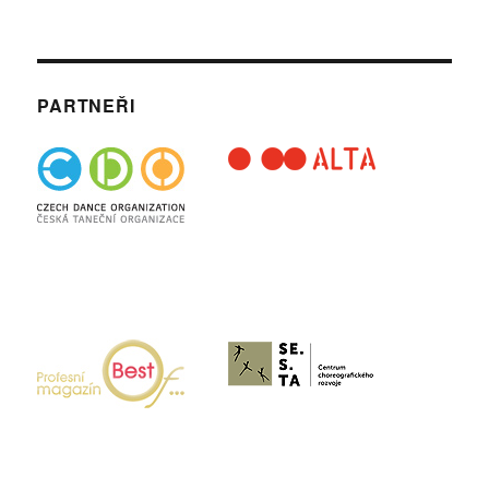
PARTNEŘI