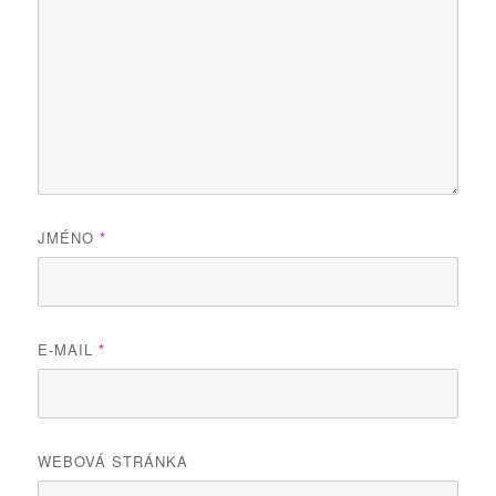
JMÉNO
*
E-MAIL
*
WEBOVÁ STRÁNKA