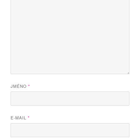
JMÉNO
*
E-MAIL
*