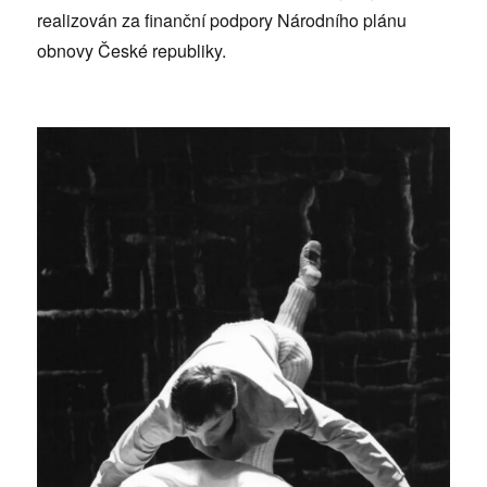
realizován za finanční podpory Národního plánu
obnovy České republiky.