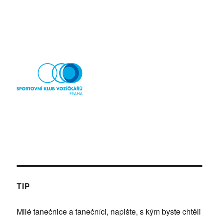
TIP
Milé tanečnice a tanečníci, napište, s kým byste chtěli