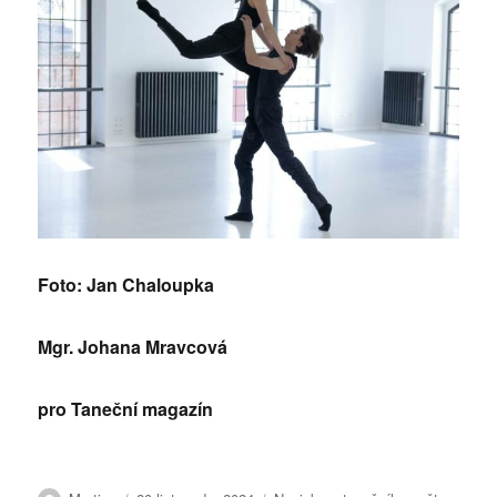
Foto: Jan Chaloupka
Mgr. Johana Mravcová
pro Taneční magazín