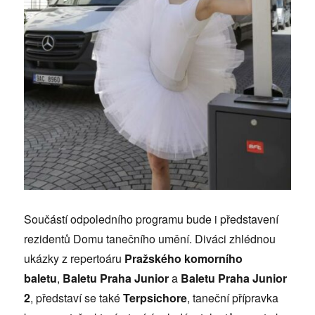
Součástí odpoledního programu bude i představení
rezidentů Domu tanečního umění. Diváci zhlédnou
ukázky z repertoáru
Pražského komorního
baletu
,
Baletu Praha Junior
a
Baletu Praha Junior
2
, představí se také
Terpsichore
, taneční přípravka