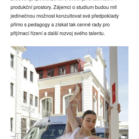
produkční prostory. Zájemci o studium budou mít
jedinečnou možnost konzultovat své předpoklady
přímo s pedagogy a získat tak cenné rady pro
přijímací řízení a další rozvoj svého talentu.