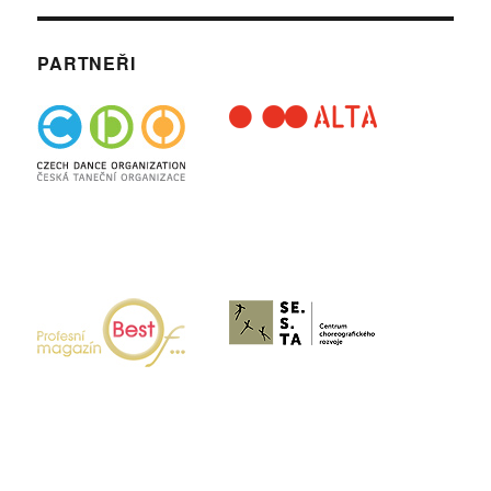
PARTNEŘI