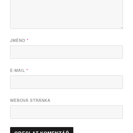
JMÉNO
*
E-MAIL
*
WEBOVÁ STRÁNKA