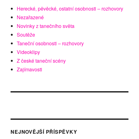
Herecké, pěvěcké, ostatní osobnosti – rozhovory
Nezařazené
Novinky z tanečního světa
Soutěže
Taneční osobnosti – rozhovory
Videoklipy
Z české taneční scény
Zajímavosti
NEJNOVĚJŠÍ PŘÍSPĚVKY