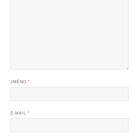
JMÉNO
*
E-MAIL
*