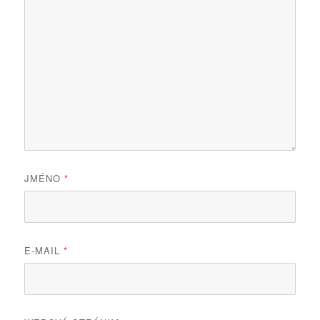
JMÉNO
*
E-MAIL
*