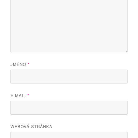
JMÉNO
*
E-MAIL
*
WEBOVÁ STRÁNKA