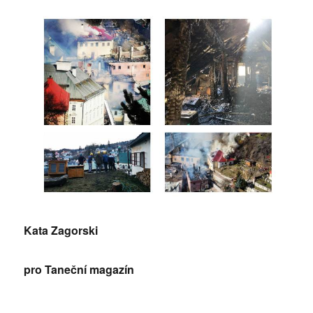
Kata Zagorski
pro Taneční magazín