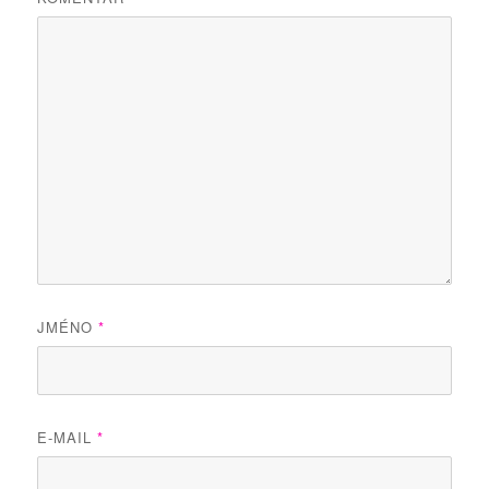
JMÉNO
*
E-MAIL
*