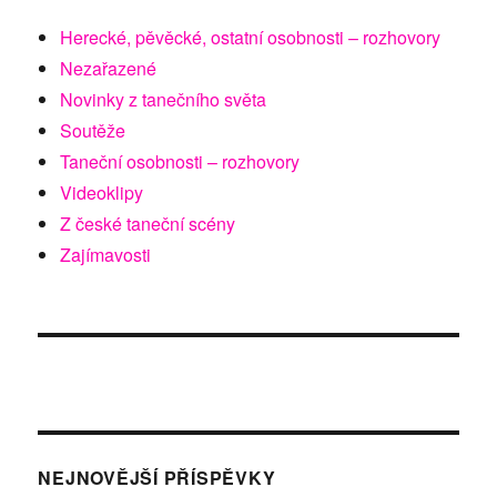
Herecké, pěvěcké, ostatní osobnosti – rozhovory
Nezařazené
Novinky z tanečního světa
Soutěže
Taneční osobnosti – rozhovory
Videoklipy
Z české taneční scény
Zajímavosti
NEJNOVĚJŠÍ PŘÍSPĚVKY