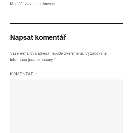
Mesiáš
,
Zavolejte Jeevese
Napsat komentář
Vaše e-mailová adresa nebude zveřejněna.
Vyžadované
informace jsou označeny
*
KOMENTÁŘ
*