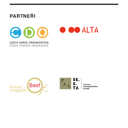
PARTNEŘI