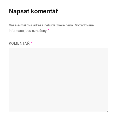
Napsat komentář
Vaše e-mailová adresa nebude zveřejněna.
Vyžadované
informace jsou označeny
*
KOMENTÁŘ
*