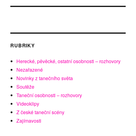
RUBRIKY
Herecké, pěvěcké, ostatní osobnosti – rozhovory
Nezařazené
Novinky z tanečního světa
Soutěže
Taneční osobnosti – rozhovory
Videoklipy
Z české taneční scény
Zajímavosti