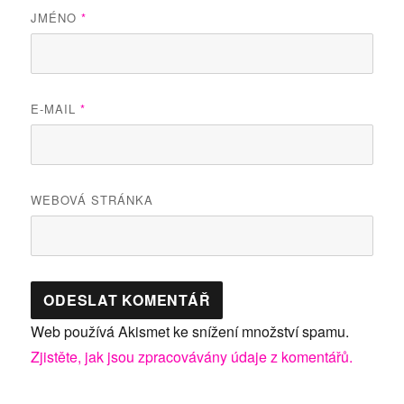
JMÉNO
*
E-MAIL
*
WEBOVÁ STRÁNKA
Web používá Akismet ke snížení množství spamu.
Zjistěte, jak jsou zpracovávány údaje z komentářů.