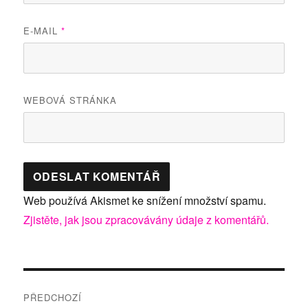
E-MAIL
*
WEBOVÁ STRÁNKA
Web používá Akismet ke snížení množství spamu.
Zjistěte, jak jsou zpracovávány údaje z komentářů.
Navigace
PŘEDCHOZÍ