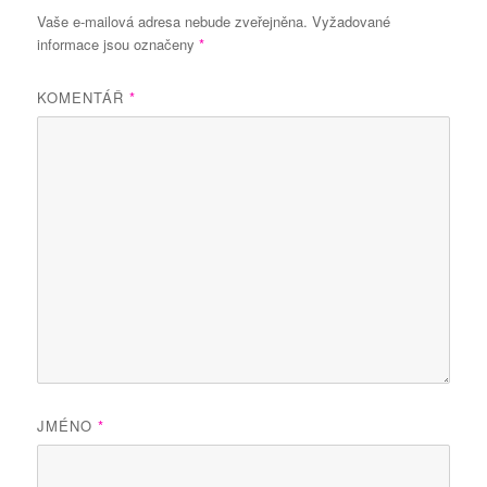
Vaše e-mailová adresa nebude zveřejněna.
Vyžadované
informace jsou označeny
*
KOMENTÁŘ
*
JMÉNO
*