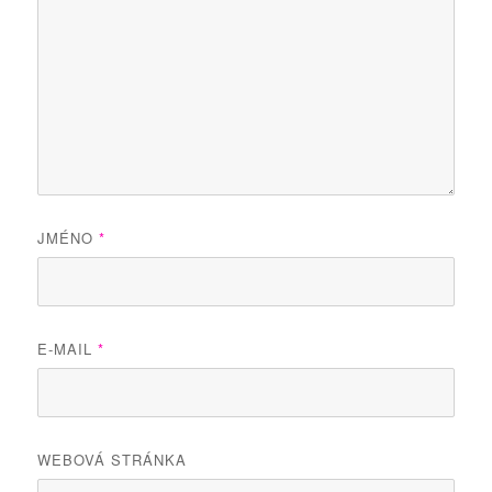
JMÉNO
*
E-MAIL
*
WEBOVÁ STRÁNKA