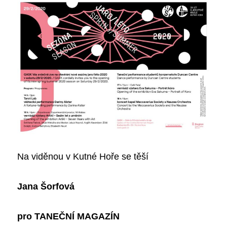
Na viděnou v Kutné Hoře se těší
Jana Šorfová
pro TANEČNÍ MAGAZÍN