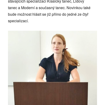
stávajících specializací Klasický tanec, Lidový
tanec a Moderní a současný tanec. Novinkou také
bude možnost hlásit se již přímo do jedné ze čtyř
specializací.