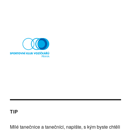
TIP
Milé tanečnice a tanečníci, napište, s kým byste chtěli