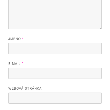
JMÉNO
*
E-MAIL
*
WEBOVÁ STRÁNKA