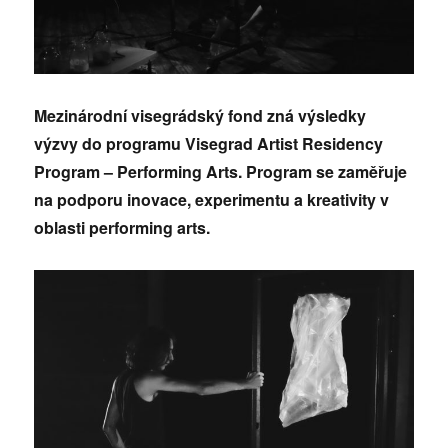
Mezinárodní visegrádský fond zná výsledky
výzvy do programu Visegrad Artist Residency
Program – Performing Arts. Program se zaměřuje
na podporu inovace, experimentu a kreativity v
oblasti performing arts.