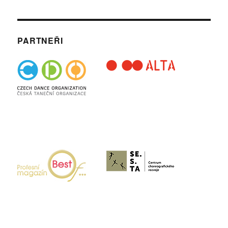
PARTNEŘI