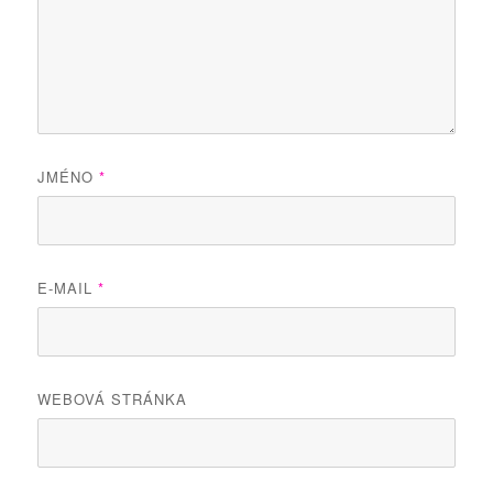
JMÉNO
*
E-MAIL
*
WEBOVÁ STRÁNKA