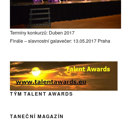
Termíny konkurzů: Duben 2017
Finále – slavnostní galavečer: 13.05.2017 Praha
TÝM TALENT AWARDS
TANEČNÍ MAGAZÍN