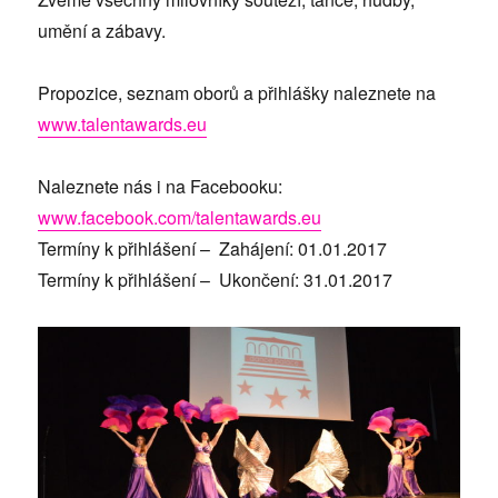
umění a zábavy.
Propozice, seznam oborů a přihlášky naleznete na
www.talentawards.eu
Naleznete nás i na Facebooku:
www.facebook.com/talentawards.eu
Termíny k přihlášení – Zahájení: 01.01.2017
Termíny k přihlášení – Ukončení: 31.01.2017