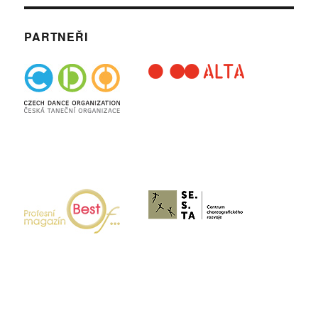
PARTNEŘI