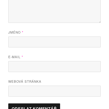
JMÉNO
*
E-MAIL
*
WEBOVÁ STRÁNKA