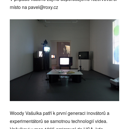
místo na pavel@roxy.cz
Woody Vašulka patří k první generaci inovátorů a
experimentátorů se samotnou technologií videa.