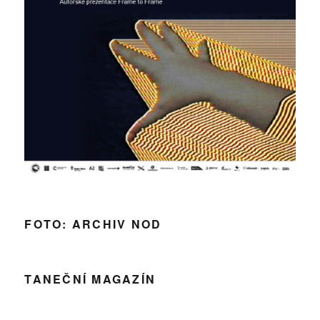
FOTO: ARCHIV NOD
TANEČNÍ MAGAZÍN