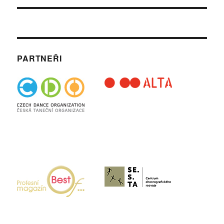
PARTNEŘI