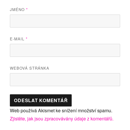
JMÉNO
*
E-MAIL
*
WEBOVÁ STRÁNKA
Web používá Akismet ke snížení množství spamu.
Zjistěte, jak jsou zpracovávány údaje z komentářů.