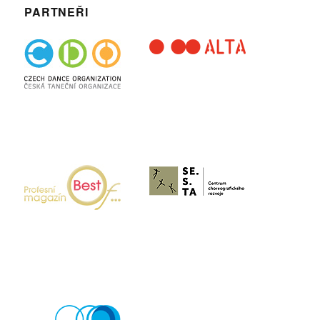
PARTNEŘI