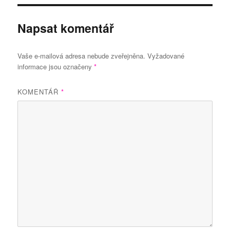
Napsat komentář
Vaše e-mailová adresa nebude zveřejněna.
Vyžadované
informace jsou označeny
*
KOMENTÁŘ
*