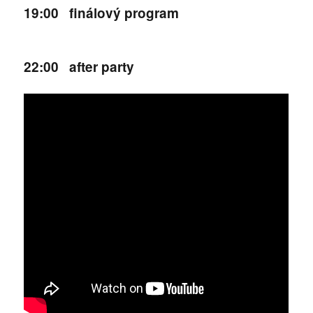
19:00 finálový program
22:00 after party