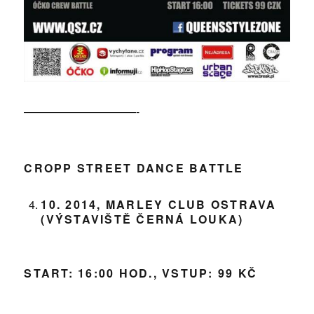
——————————-
CROPP STREET DANCE BATTLE
10. 2014, MARLEY CLUB OSTRAVA
(VÝSTAVIŠTĚ ČERNÁ LOUKA)
START: 16:00 HOD., VSTUP: 99 KČ