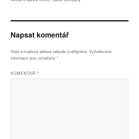
Napsat komentář
Vaše e-mailová adresa nebude zveřejněna.
Vyžadované
informace jsou označeny
*
KOMENTÁŘ
*