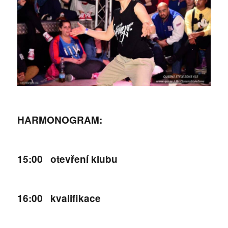
HARMONOGRAM:
15:00 otevření klubu
16:00 kvalifikace