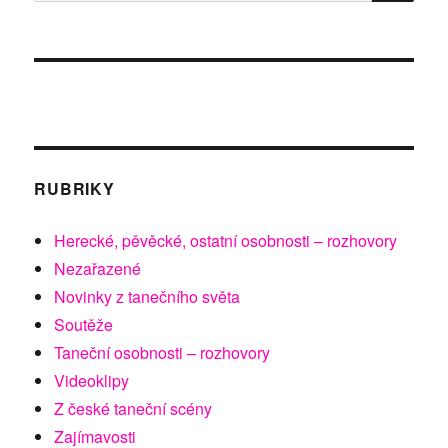
RUBRIKY
Herecké, pěvěcké, ostatní osobnosti – rozhovory
Nezařazené
Novinky z tanečního světa
Soutěže
Taneční osobnosti – rozhovory
Videoklipy
Z české taneční scény
Zajímavosti