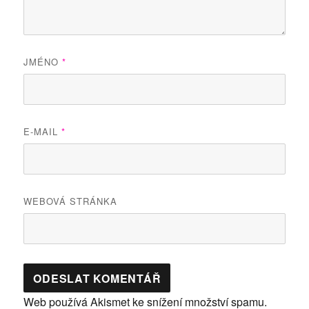
JMÉNO
*
E-MAIL
*
WEBOVÁ STRÁNKA
Web používá Akismet ke snížení množství spamu.