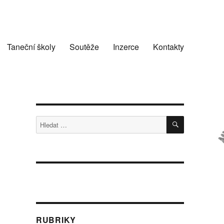
Taneční školy
Soutěže
Inzerce
Kontakty
HLEDÁNÍ
Hledat:
RUBRIKY