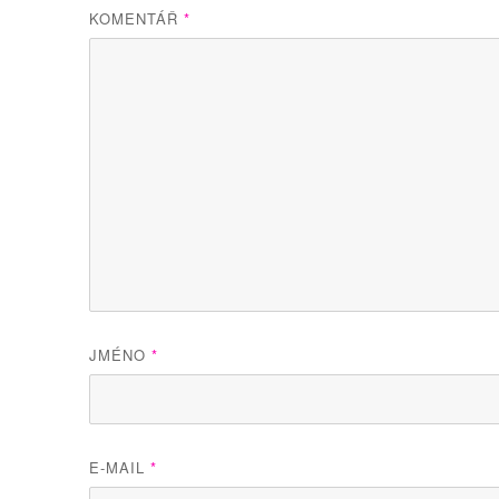
KOMENTÁŘ
*
JMÉNO
*
E-MAIL
*