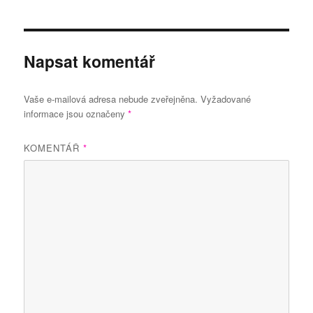
Napsat komentář
Vaše e-mailová adresa nebude zveřejněna.
Vyžadované
informace jsou označeny
*
KOMENTÁŘ
*