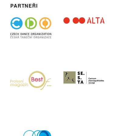
PARTNEŘI