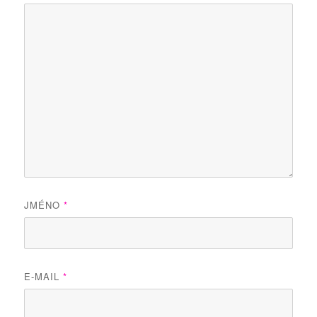
JMÉNO
*
E-MAIL
*