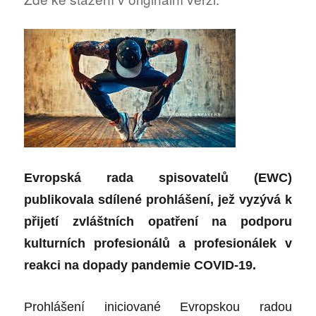
Evropská rada spisovatelů (EWC)
publikovala sdílené prohlášení, jež vyzývá k
přijetí zvláštních opatření na podporu
kulturních profesionálů a profesionálek v
reakci na dopady pandemie COVID-19.
Prohlášení iniciované Evropskou radou