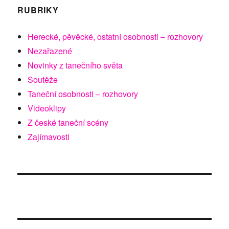
RUBRIKY
Herecké, pěvěcké, ostatní osobnosti – rozhovory
Nezařazené
Novinky z tanečního světa
Soutěže
Taneční osobnosti – rozhovory
Videoklipy
Z české taneční scény
Zajímavosti