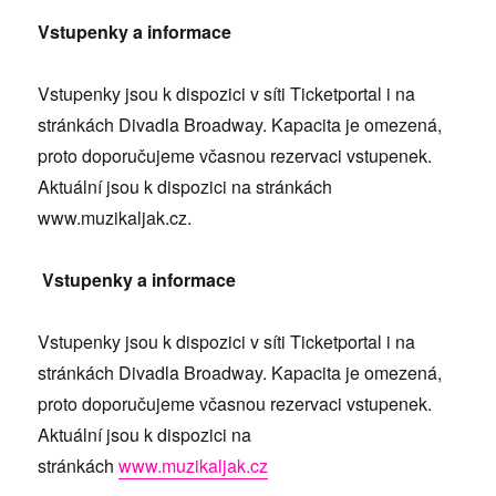
Vstupenky a informace
Vstupenky jsou k dispozici v síti Ticketportal i na
stránkách Divadla Broadway. Kapacita je omezená,
proto doporučujeme včasnou rezervaci vstupenek.
Aktuální jsou k dispozici na stránkách
www.muzikaljak.cz.
Vstupenky a informace
Vstupenky jsou k dispozici v síti Ticketportal i na
stránkách Divadla Broadway. Kapacita je omezená,
proto doporučujeme včasnou rezervaci vstupenek.
Aktuální jsou k dispozici na
stránkách
www.muzikaljak.cz