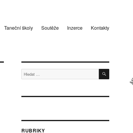
Taneční školy
Soutěže
Inzerce
Kontakty
HLEDÁNÍ
Hledat:
RUBRIKY