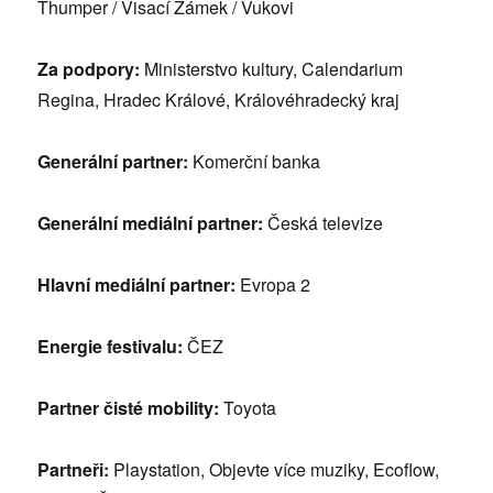
Thumper / Visací Zámek / Vukovi
Za podpory:
Ministerstvo kultury, Calendarium
Regina, Hradec Králové, Královéhradecký kraj
Generální partner:
Komerční banka
Generální mediální partner:
Česká televize
Hlavní mediální partner:
Evropa 2
Energie festivalu:
ČEZ
Partner čisté mobility:
Toyota
Partneři:
Playstation, Objevte více muziky, Ecoflow,