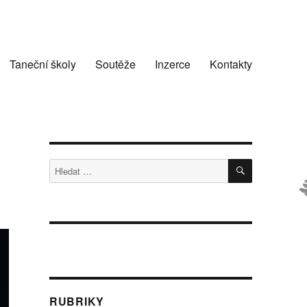
Taneční školy
Soutěže
Inzerce
Kontakty
HLEDÁNÍ
Hledat:
RUBRIKY