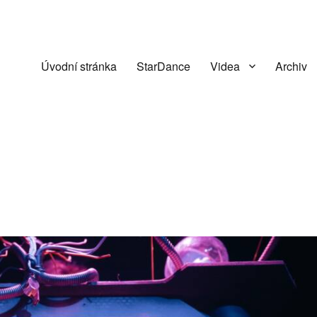
Úvodní stránka
StarDance
Videa
Archiv