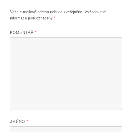
Vaše e-mailová adresa nebude zveřejněna.
Vyžadované
informace jsou označeny
*
KOMENTÁŘ
*
JMÉNO
*