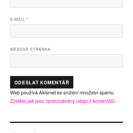
E-MAIL
*
WEBOVÁ STRÁNKA
Web používá Akismet ke snížení množství spamu.
Zjistěte, jak jsou zpracovávány údaje z komentářů.
Navigace