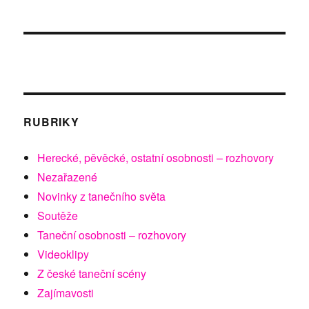
RUBRIKY
Herecké, pěvěcké, ostatní osobnosti – rozhovory
Nezařazené
Novinky z tanečního světa
Soutěže
Taneční osobnosti – rozhovory
Videoklipy
Z české taneční scény
Zajímavosti