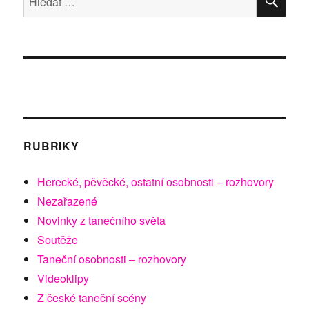
RUBRIKY
Herecké, pěvěcké, ostatní osobnosti – rozhovory
Nezařazené
Novinky z tanečního světa
Soutěže
Taneční osobnosti – rozhovory
Videoklipy
Z české taneční scény