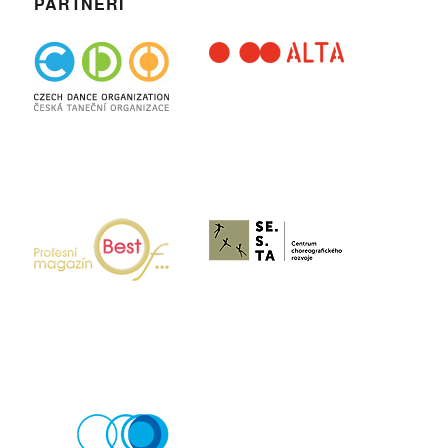
PARTNEŘI