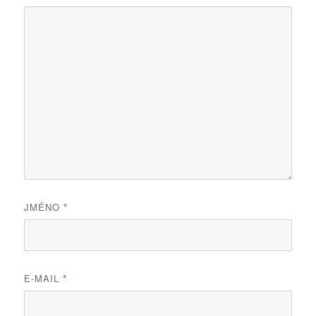
JMÉNO
*
E-MAIL
*