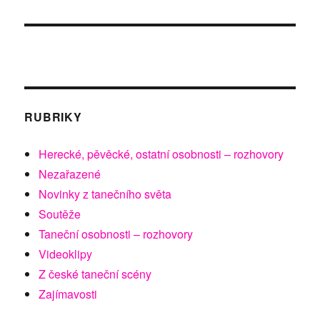
RUBRIKY
Herecké, pěvěcké, ostatní osobnosti – rozhovory
Nezařazené
Novinky z tanečního světa
Soutěže
Taneční osobnosti – rozhovory
Videoklipy
Z české taneční scény
Zajímavosti