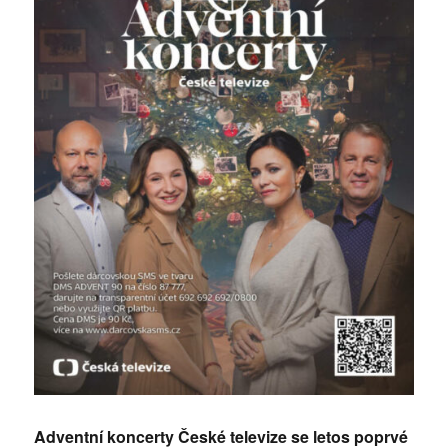
Adventní koncerty České televize se letos poprvé