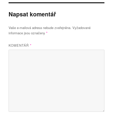
Napsat komentář
Vaše e-mailová adresa nebude zveřejněna.
Vyžadované
informace jsou označeny
*
KOMENTÁŘ
*