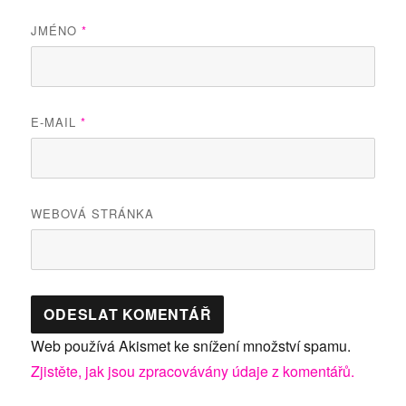
JMÉNO
*
E-MAIL
*
WEBOVÁ STRÁNKA
Web používá Akismet ke snížení množství spamu.
Zjistěte, jak jsou zpracovávány údaje z komentářů.