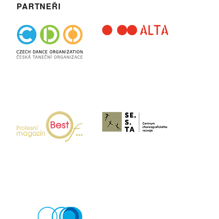
PARTNEŘI