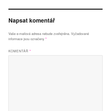
Napsat komentář
Vaše e-mailová adresa nebude zveřejněna.
Vyžadované
informace jsou označeny
*
KOMENTÁŘ
*