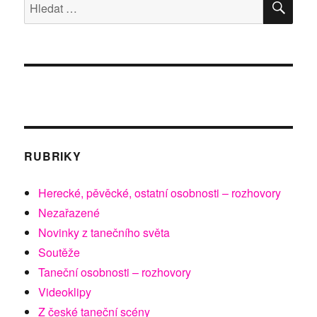
Hledat:
RUBRIKY
Herecké, pěvěcké, ostatní osobnosti – rozhovory
Nezařazené
Novinky z tanečního světa
Soutěže
Taneční osobnosti – rozhovory
Videoklipy
Z české taneční scény