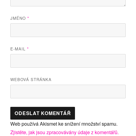
JMÉNO
*
E-MAIL
*
WEBOVÁ STRÁNKA
Web používá Akismet ke snížení množství spamu.
Zjistěte, jak jsou zpracovávány údaje z komentářů.