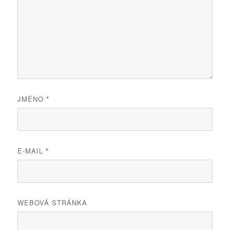
JMÉNO
*
E-MAIL
*
WEBOVÁ STRÁNKA