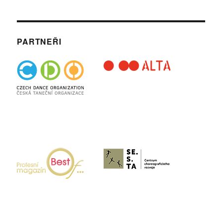
PARTNEŘI